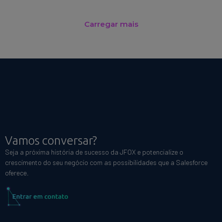
Carregar mais
Vamos conversar?
Seja a próxima história de sucesso da JFOX e potencialize o
crescimento do seu negócio com as possibilidades que a Salesforce
oferece.