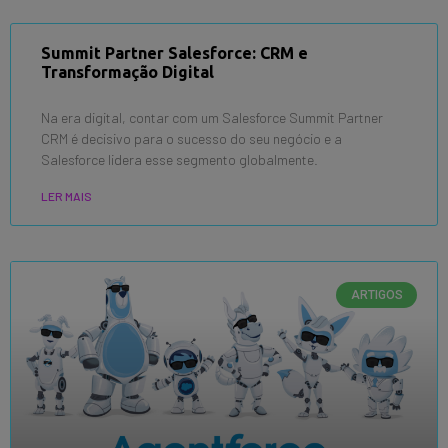
Summit Partner Salesforce: CRM e
Transformação Digital
Na era digital, contar com um Salesforce Summit Partner
CRM é decisivo para o sucesso do seu negócio e a
Salesforce lidera esse segmento globalmente.
LER MAIS
ARTIGOS