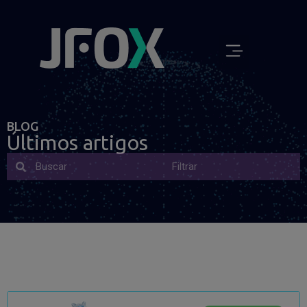
BLOG
Últimos artigos