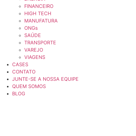
FINANCEIRO
HIGH TECH
MANUFATURA
ONGs
SAÚDE
TRANSPORTE
VAREJO
VIAGENS
CASES
CONTATO
JUNTE-SE A NOSSA EQUIPE
QUEM SOMOS
BLOG