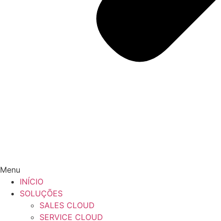
Menu
INÍCIO
SOLUÇÕES
SALES CLOUD
SERVICE CLOUD