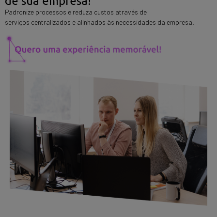
de sua empresa!
Padronize processos e reduza custos através de
serviços centralizados e alinhados às necessidades da empresa.