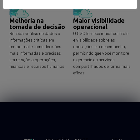
Melhoria na
Maior visibilidade
tomada de decisão
operacional
Receba análise de dados e
O CSC fornece maior controle
informações críticas em
e visibilidade sobre as
tempo real e tome decisões
operações e o desempenho,
mais informadas e precisas
permitindo que você monitore
em relação a operações,
e gerencie os serviços
finanças e recursos humanos.
compartilhados de forma mais
eficaz.