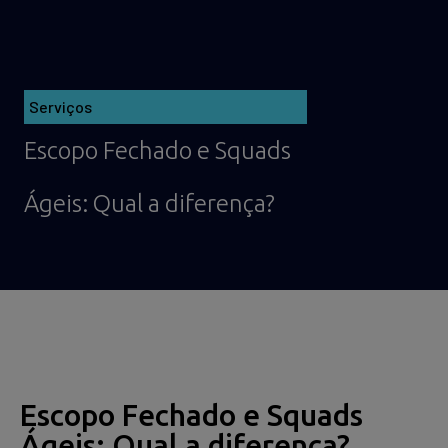
Serviços
Escopo Fechado e Squads
Ágeis: Qual a diferença?
Escopo Fechado e Squads
Ágeis: Qual a diferença?