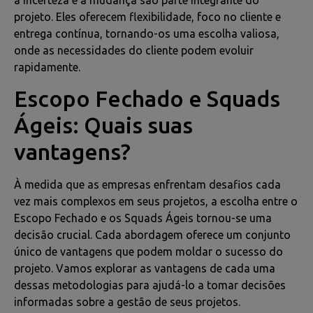
projeto. Eles oferecem flexibilidade, foco no cliente e
entrega contínua, tornando-os uma escolha valiosa,
onde as necessidades do cliente podem evoluir
rapidamente.
Escopo Fechado e Squads
Ágeis: Quais suas
vantagens?
À medida que as empresas enfrentam desafios cada
vez mais complexos em seus projetos, a escolha entre o
Escopo Fechado e os Squads Ágeis tornou-se uma
decisão crucial. Cada abordagem oferece um conjunto
único de vantagens que podem moldar o sucesso do
projeto. Vamos explorar as vantagens de cada uma
dessas metodologias para ajudá-lo a tomar decisões
informadas sobre a gestão de seus projetos.