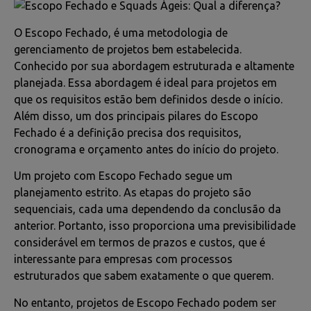
O Escopo Fechado, é uma metodologia de
gerenciamento de projetos bem estabelecida.
Conhecido por sua abordagem estruturada e altamente
planejada. Essa abordagem é ideal para projetos em
que os requisitos estão bem definidos desde o início.
Além disso, um dos principais pilares do Escopo
Fechado é a definição precisa dos requisitos,
cronograma e orçamento antes do início do projeto.
Um projeto com Escopo Fechado segue um
planejamento estrito. As etapas do projeto são
sequenciais, cada uma dependendo da conclusão da
anterior. Portanto, isso proporciona uma previsibilidade
considerável em termos de prazos e custos, que é
interessante para empresas com processos
estruturados que sabem exatamente o que querem.
No entanto, projetos de Escopo Fechado podem ser