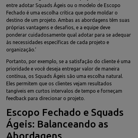
entre adotar Squads Ágeis ou o modelo de Escopo
Fechado é uma escolha crítica que pode moldar o
destino de um projeto. Ambas as abordagens têm suas
próprias vantagens e desafios, e a equipe deve
ponderar cuidadosamente qual adotar para se adequar
às necessidades específicas de cada projeto e
organização.’
Portanto, por exemplo, se a satisfação do cliente é uma
prioridade e você deseja entregar valor de maneira
contínua, os Squads Ágeis são uma escolha natural.
Eles permitem que os clientes vejam resultados
tangíveis em curtos intervalos de tempo e forneçam
feedback para direcionar o projeto.
Escopo Fechado e Squads
Ágeis: Balanceando as
Abordagens