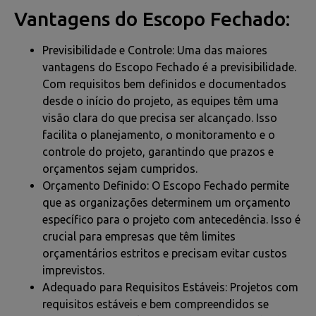
Vantagens do Escopo Fechado:
Previsibilidade e Controle: Uma das maiores
vantagens do Escopo Fechado é a previsibilidade.
Com requisitos bem definidos e documentados
desde o início do projeto, as equipes têm uma
visão clara do que precisa ser alcançado. Isso
facilita o planejamento, o monitoramento e o
controle do projeto, garantindo que prazos e
orçamentos sejam cumpridos.
Orçamento Definido: O Escopo Fechado permite
que as organizações determinem um orçamento
específico para o projeto com antecedência. Isso é
crucial para empresas que têm limites
orçamentários estritos e precisam evitar custos
imprevistos.
Adequado para Requisitos Estáveis: Projetos com
requisitos estáveis e bem compreendidos se