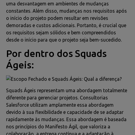
uma desvantagem em ambientes de mudanças
constantes. Além disso, mudanças nos requisitos após
o início do projeto podem resultar em revisões
demoradas e custos adicionais. Portanto, é crucial que
os requisitos sejam sólidos e bem compreendidos
desde o início para que o projeto seja bem-sucedido.
Por dentro dos Squads
Ágeis:
Squads Ágeis representam uma abordagem totalmente
diferente para gerenciar projetos. Consultorias
Salesforce utilizam amplamente essa abordagem
devido à sua flexibilidade e capacidade de se adaptar
rapidamente às mudanças. Essa abordagem é baseada
nos princípios do Manifesto Ágil, que valoriza a
colaboração, a entrega contínua e a adaptação à