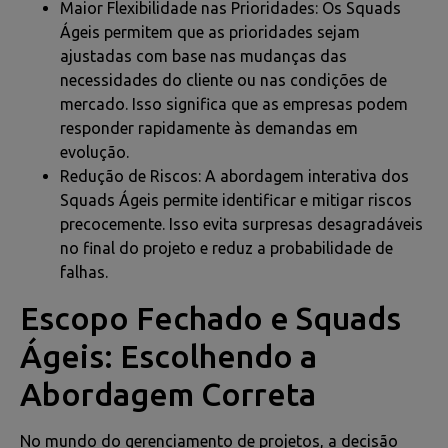
Maior Flexibilidade nas Prioridades: Os Squads
Ágeis permitem que as prioridades sejam
ajustadas com base nas mudanças das
necessidades do cliente ou nas condições de
mercado. Isso significa que as empresas podem
responder rapidamente às demandas em
evolução.
Redução de Riscos: A abordagem interativa dos
Squads Ágeis permite identificar e mitigar riscos
precocemente. Isso evita surpresas desagradáveis
no final do projeto e reduz a probabilidade de
falhas.
Escopo Fechado e Squads
Ágeis: Escolhendo a
Abordagem Correta
No mundo do gerenciamento de projetos, a decisão