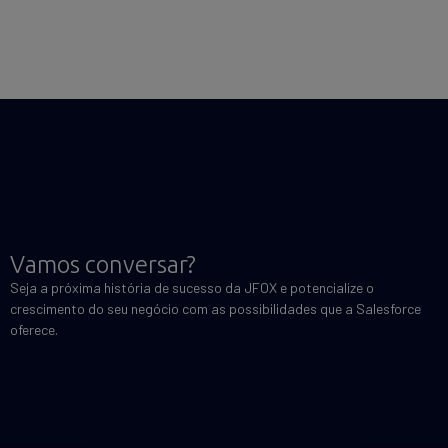
Vamos conversar?
Seja a próxima história de sucesso da JFOX e potencialize o
crescimento do seu negócio com as possibilidades que a Salesforce
oferece.