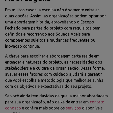
Em muitos casos, a escolha não é somente entre as
duas opções. Assim, as organizações podem optar por
uma abordagem híbrida, aproveitando o Escopo
Fechado para partes do projeto com requisitos bem
definidos e recorrendo aos Squads Ágeis para
componentes sujeitos a mudanças frequentes ou
inovação contínua.
A chave para escolher a abordagem certa reside em
entender a natureza do projeto, as necessidades dos
stakeholders e a cultura da organização. Dessa forma,
avaliar esses fatores com cuidado ajudará a garantir
que você escolha a metodologia que melhor se alinha
com os objetivos e expectativas do seu projeto.
Se você ainda tem dúvidas de qual a melhor abordagem
para sua organização, não deixe de entrar em
contato
conosco
e confira mais sobre os
serviços
disponíveis