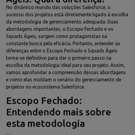
No dinâmico mundo das soluções Salesforce, o
sucesso dos projetos está diretamente ligado à escolha
da metodologia de gerenciamento adequada. Duas
abordagens importantes, o Escopo Fechado e os
Squads Ágeis, surgem como protagonistas na
constante busca pela eficácia. Portanto, entender as
diferenças entre o Escopo Fechado e Squads Ágeis
torna-se definitivo para dar o primeiro passo na
escolha da metodologia ideal para seu projeto. Assim,
vamos aprofundar a compreensão dessas abordagens
e como elas moldam o cenário do gerenciamento de
projetos no ecossistema Salesforce.
Escopo Fechado:
Entendendo mais sobre
esta metodologia