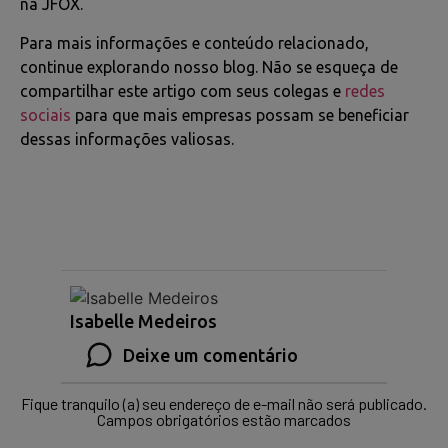
na JFOX.
Para mais informações e conteúdo relacionado,
continue explorando nosso blog. Não se esqueça de
compartilhar este artigo com seus colegas e
redes
sociais
para que mais empresas possam se beneficiar
dessas informações valiosas.
Isabelle Medeiros
Deixe um comentário
Fique tranquilo (a) seu endereço de e-mail não será publicado.
Campos obrigatórios estão marcados