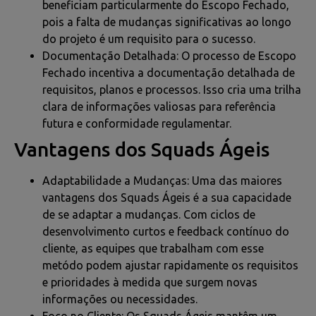
beneficiam particularmente do Escopo Fechado,
pois a falta de mudanças significativas ao longo
do projeto é um requisito para o sucesso.
Documentação Detalhada: O processo de Escopo
Fechado incentiva a documentação detalhada de
requisitos, planos e processos. Isso cria uma trilha
clara de informações valiosas para referência
futura e conformidade regulamentar.
Vantagens dos Squads Ágeis
Adaptabilidade a Mudanças: Uma das maiores
vantagens dos Squads Ágeis é a sua capacidade
de se adaptar a mudanças. Com ciclos de
desenvolvimento curtos e feedback contínuo do
cliente, as equipes que trabalham com esse
metódo podem ajustar rapidamente os requisitos
e prioridades à medida que surgem novas
informações ou necessidades.