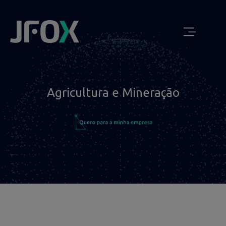
Agricultura e Mineração