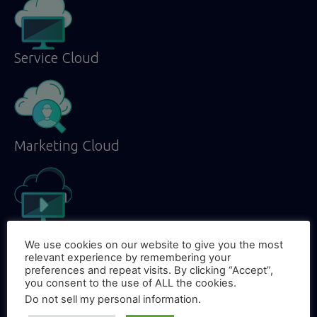
Service Cloud
Marketing Cloud
Pardot
We use cookies on our website to give you the most
relevant experience by remembering your
preferences and repeat visits. By clicking “Accept”,
you consent to the use of ALL the cookies.
Do not sell my personal information
.