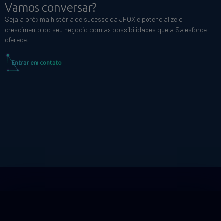
Vamos conversar?
Seja a próxima história de sucesso da JFOX e potencialize o
crescimento do seu negócio com as possibilidades que a Salesforce
oferece.