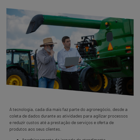
A tecnologia, cada dia mais faz parte do agronegócio, desde a
coleta de dados durante as atividades para agilizar processos
e reduzir custos até a prestação de serviços e oferta de
produtos aos seus clientes.
Aperfeiçoamento da jornada de atendimento