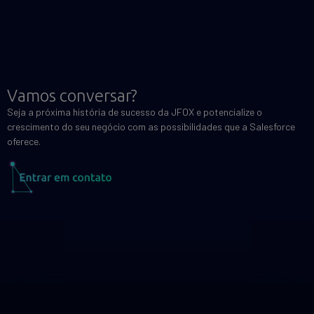
Vamos conversar?
Seja a próxima história de sucesso da JFOX e potencialize o
crescimento do seu negócio com as possibilidades que a Salesforce
oferece.