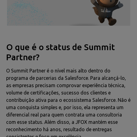
O que é o status de Summit
Partner?
O Summit Partner é o nível mais alto dentro do
programa de parcerias da Salesforce. Para alcançá-lo,
as empresas precisam comprovar experiência técnica,
volume de certificações, sucesso dos clientes e
contribuição ativa para o ecossistema Salesforce. Não é
uma conquista simples e, por isso, ela representa um
diferencial real para quem contrata uma consultoria
com esse status. Além disso, a JFOX mantém esse
reconhecimento há anos, resultado de entregas
consistentes e foco em excelência.