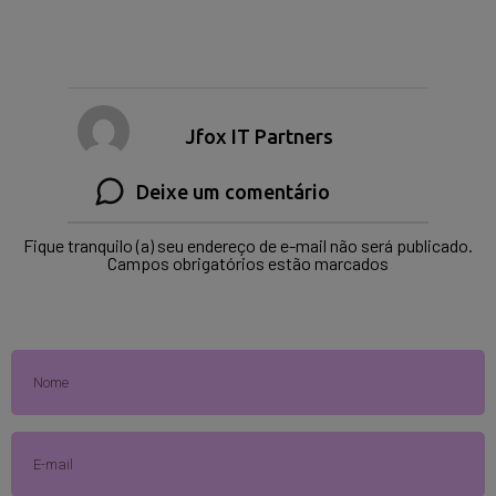
Jfox IT Partners
Deixe um comentário
Fique tranquilo (a) seu endereço de e-mail não será publicado.
Campos obrigatórios estão marcados