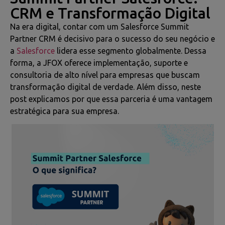
CRM e Transformação Digital
Na era digital, contar com um Salesforce Summit
Partner CRM é decisivo para o sucesso do seu negócio e
a
Salesforce
lidera esse segmento globalmente. Dessa
forma, a JFOX oferece implementação, suporte e
consultoria de alto nível para empresas que buscam
transformação digital de verdade. Além disso, neste
post explicamos por que essa parceria é uma vantagem
estratégica para sua empresa.