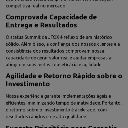
competitiva real no mercado.
Comprovada Capacidade de
Entrega e Resultados
O status Summit da JFOX é reflexo de um histórico
sólido. Além disso, a confiança dos nossos clientes e a
consistência dos resultados comprovam nossa
capacidade de gerar valor real e ajudar empresas a
atingirem suas metas com eficácia e agilidade.
Agilidade e Retorno Rápido sobre o
Investimento
Nossa experiência garante implementações ágeis e
eficientes, minimizando tempo de inatividade. Portanto,
o retorno sobre o investimento é acelerado, com
resultados rápidos e de alta qualidade.