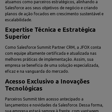
atuamos como parceiros estratégicos, alinhando a
Salesforce aos seus objetivos de negócio e criando
planos de ação focados em crescimento sustentável e
escalabilidade.
Expertise Técnica e Estratégica
Superior
Como Salesforce Summit Partner CRM, a JFOX conta
com equipe altamente certificada e atualizada nas
melhores práticas de implementação. Assim, sua
empresa se beneficia de uma solução especializada,
eficaz e na vanguarda do mercado.
Acesso Exclusivo a Inovações
Tecnológicas
Parceiros Summit têm acesso antecipado a
lançamentos e novidades da Salesforce. Dessa forma,
sua empresa estará sempre à frente, com vantagem