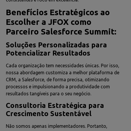
Benefícios Estratégicos ao
Escolher a JFOX como
Parceiro Salesforce Summit:
Soluções Personalizadas para
Potencializar Resultados
Cada organização tem necessidades únicas. Por isso,
nossa abordagem customiza a melhor plataforma de
CRM, a Salesforce, de forma precisa, otimizando
processos e impulsionando a produtividade com
resultados tangíveis para o seu negócio.
Consultoria Estratégica para
Crescimento Sustentável
Não somos apenas implementadores. Portanto,