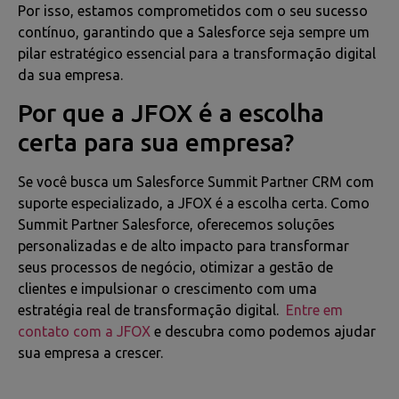
Por isso, estamos comprometidos com o seu sucesso
contínuo, garantindo que a Salesforce seja sempre um
pilar estratégico essencial para a transformação digital
da sua empresa.
Por que a JFOX é a escolha
certa para sua empresa?
Se você busca um Salesforce Summit Partner CRM com
suporte especializado, a JFOX é a escolha certa. Como
Summit Partner Salesforce, oferecemos soluções
personalizadas e de alto impacto para transformar
seus processos de negócio, otimizar a gestão de
clientes e impulsionar o crescimento com uma
estratégia real de transformação digital.
Entre em
contato com a JFOX
e descubra como podemos ajudar
sua empresa a crescer.