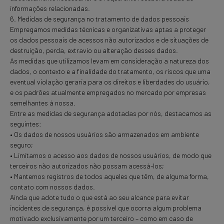
informações relacionadas.
6. Medidas de segurança no tratamento de dados pessoais
Empregamos medidas técnicas e organizativas aptas a proteger
os dados pessoais de acessos não autorizados e de situações de
destruição, perda, extravio ou alteração desses dados.
As medidas que utilizamos levam em consideração a natureza dos
dados, o contexto e a finalidade do tratamento, os riscos que uma
eventual violação geraria para os direitos e liberdades do usuário,
e os padrões atualmente empregados no mercado por empresas
semelhantes à nossa.
Entre as medidas de segurança adotadas por nós, destacamos as
seguintes:
• Os dados de nossos usuários são armazenados em ambiente
seguro;
• Limitamos o acesso aos dados de nossos usuários, de modo que
terceiros não autorizados não possam acessá-los;
• Mantemos registros de todos aqueles que têm, de alguma forma,
contato com nossos dados.
Ainda que adote tudo o que está ao seu alcance para evitar
incidentes de segurança, é possível que ocorra algum problema
motivado exclusivamente por um terceiro – como em caso de