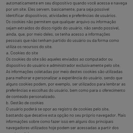
automaticamente em seu dispositivo quando você acessa e navega
por um site. Eles servem, basicamente, para seja possível
identificar dispositivos, atividades e preferências de usuários.
Os cookies não permitem que qualquer arquivo ou informação
sejam extraídos do disco rígido do usuário, não sendo possível,
ainda, que, por meio deles, se tenha acesso a informações
pessoais que não tenham partido do usuário ou da forma como
utiliza os recursos do site.
a. Cookies do site
Os cookies do site são aqueles enviados ao computador ou
dispositivo do usuário e administrador exclusivamente pelo site.
As informações coletadas por meio destes cookies são utilizadas
para melhorar e personalizar a experiência do usuário, sendo que
alguns cookies podem, por exemplo, ser utilizados para lembrar as
preferências e escolhas do usuário, bem como para o oferecimento
de conteúdo personalizado.
b. Gestão de cookies
O usuário poderá se opor ao registro de cookies pelo site,
bastando que desative esta opção no seu próprio navegador. Mais
informações sobre como fazer isso em alguns dos principais
navegadores utilizados hoje podem ser acessadas a partir dos