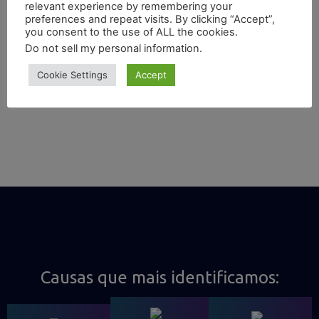
relevant experience by remembering your
preferences and repeat visits. By clicking “Accept”,
you consent to the use of ALL the cookies.
Do not sell my personal information
.
Cookie Settings
Accept
Causas que mais identificamos: