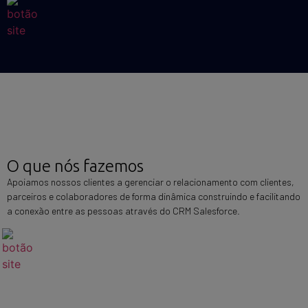
O que nós fazemos
Apoiamos nossos clientes a gerenciar o relacionamento com clientes,
parceiros e colaboradores de forma dinâmica construindo e facilitando
a conexão entre as pessoas através do CRM Salesforce.