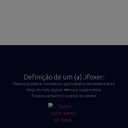
Definição de um (a) Jfoxer:
Pessoa proativa, inovadora, que trabalha de maneira ética
Ninja do meio digital, efetiva e colaborativa
Focada sempre no sucesso do cliente