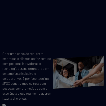
Criar uma conexão real entre
empresas e clientes só faz sentido
com pessoas inovadoras e
tecnologias transformadoras em
um ambiente inclusivo e
colaborativo. E por isso, aqui na
JFOX construímos cultura com
pessoas comprometidas com a
excelência e que realmente querem
fazer a diferença.