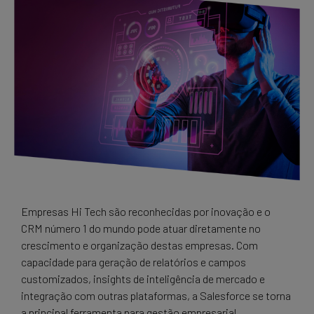
Empresas Hi Tech são reconhecidas por inovação e o
CRM número 1 do mundo pode atuar diretamente no
crescimento e organização destas empresas. Com
capacidade para geração de relatórios e campos
customizados, insights de inteligência de mercado e
integração com outras plataformas, a Salesforce se torna
a principal ferramenta para gestão empresarial.