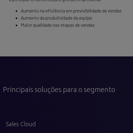
Aumento na eficiência em previsibilidade de vendas
Aumento da produtividade da equipe
Maior qualidade nas etapas de vendas
Principais soluções para o segmento
Sales Cloud