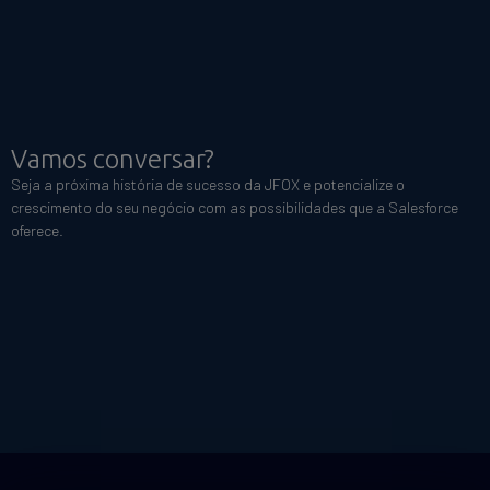
Vamos conversar?
Seja a próxima história de sucesso da JFOX e potencialize o
crescimento do seu negócio com as possibilidades que a Salesforce
oferece.