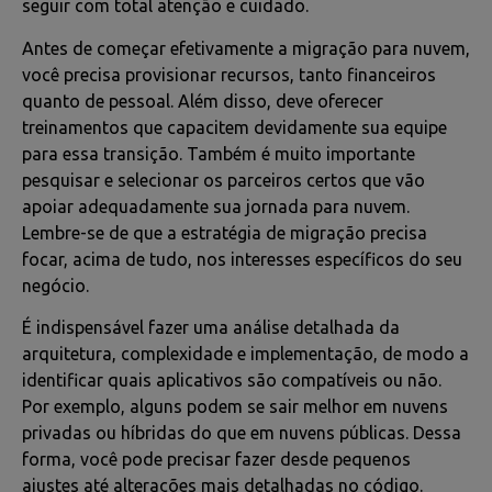
seguir com total atenção e cuidado.
Antes de começar efetivamente a migração para nuvem,
você precisa provisionar recursos, tanto financeiros
quanto de pessoal. Além disso, deve oferecer
treinamentos que capacitem devidamente sua equipe
para essa transição. Também é muito importante
pesquisar e selecionar os parceiros certos que vão
apoiar adequadamente sua jornada para nuvem.
Lembre-se de que a estratégia de migração precisa
focar, acima de tudo, nos interesses específicos do seu
negócio.
É indispensável fazer uma análise detalhada da
arquitetura, complexidade e implementação, de modo a
identificar quais aplicativos são compatíveis ou não.
Por exemplo, alguns podem se sair melhor em nuvens
privadas ou híbridas do que em nuvens públicas. Dessa
forma, você pode precisar fazer desde pequenos
ajustes até alterações mais detalhadas no código.