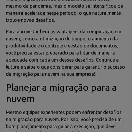
mesmo da pandemia, mas o modelo se intensificou de
maneira acelerada nesse período, o que naturalmente
trouxe novos desafios.
Para aproveitar bem as vantagens da computação em
nuvem, como a otimização de tempo, o aumento da
produtividade e o controle e gestão de documentos,
você precisa estar preparado para lidar de maneira
adequada com cada um desses desafios. Continue a
leitura e saiba o que considerar para garantir o sucesso
da migração para nuvem na sua empresa!
Planejar a migração para a
nuvem
Mesmo equipes experientes podem enfrentar desafios
na migração para nuvem. Por isso, você precisa de um
bom planejamento para guiar a execução, que deve