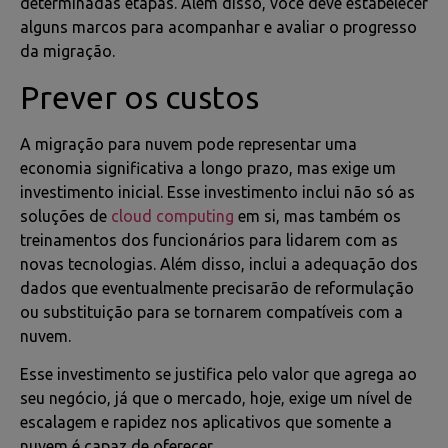
determinadas etapas. Além disso, você deve estabelecer
alguns marcos para acompanhar e avaliar o progresso
da migração.
Prever os custos
A migração para nuvem pode representar uma
economia significativa a longo prazo, mas exige um
investimento inicial. Esse investimento inclui não só as
soluções de
cloud computing
em si, mas também os
treinamentos dos funcionários para lidarem com as
novas tecnologias. Além disso, inclui a adequação dos
dados que eventualmente precisarão de reformulação
ou substituição para se tornarem compatíveis com a
nuvem.
Esse investimento se justifica pelo valor que agrega ao
seu negócio, já que o mercado, hoje, exige um nível de
escalagem e rapidez nos aplicativos que somente a
nuvem é capaz de oferecer.