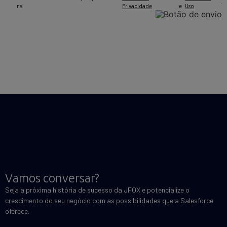
.
na
Privacidade
e
Uso
Vamos conversar?
Seja a próxima história de sucesso da JFOX e potencialize o
crescimento do seu negócio com as possibilidades que a Salesforce
oferece.