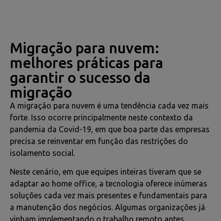
Migração para nuvem:
melhores práticas para
garantir o sucesso da
migração
A migração para nuvem é uma tendência cada vez mais
forte. Isso ocorre principalmente neste contexto da
pandemia da Covid-19, em que boa parte das empresas
precisa se reinventar em função das restrições do
isolamento social.
Neste cenário, em que equipes inteiras tiveram que se
adaptar ao home office, a tecnologia oferece inúmeras
soluções cada vez mais presentes e fundamentais para
a manutenção dos negócios. Algumas organizações já
vinham implementando o trabalho remoto antes