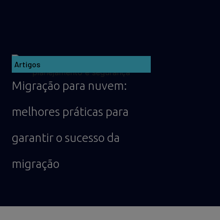
Artigos
Migração para nuvem:
melhores práticas para
garantir o sucesso da
migração