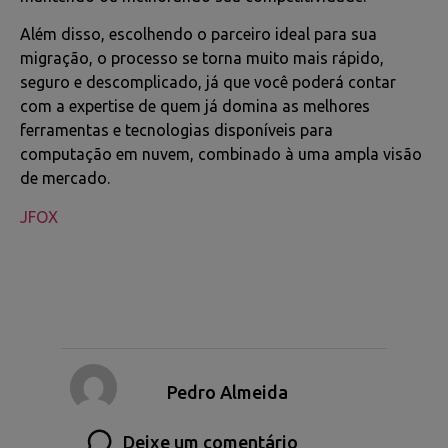
Além disso, escolhendo o parceiro ideal para sua
migração, o processo se torna muito mais rápido,
seguro e descomplicado, já que você poderá contar
com a expertise de quem já domina as melhores
ferramentas e tecnologias disponíveis para
computação em nuvem, combinado à uma ampla visão
de mercado.
JFOX
Pedro Almeida
Deixe um comentário