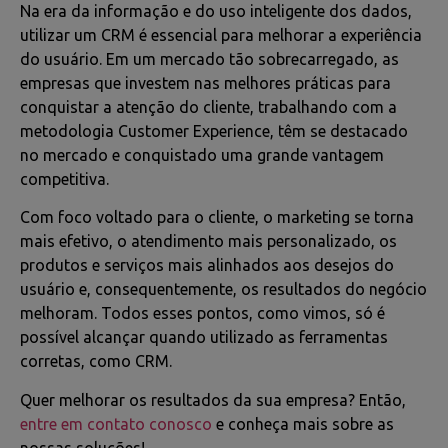
Na era da informação e do uso inteligente dos dados,
utilizar um CRM é essencial para melhorar a experiência
do usuário. Em um mercado tão sobrecarregado, as
empresas que investem nas melhores práticas para
conquistar a atenção do cliente, trabalhando com a
metodologia Customer Experience, têm se destacado
no mercado e conquistado uma grande vantagem
competitiva.
Com foco voltado para o cliente, o marketing se torna
mais efetivo, o atendimento mais personalizado, os
produtos e serviços mais alinhados aos desejos do
usuário e, consequentemente, os resultados do negócio
melhoram. Todos esses pontos, como vimos, só é
possível alcançar quando utilizado as ferramentas
corretas, como CRM.
Quer melhorar os resultados da sua empresa? Então,
entre em contato conosco
e conheça mais sobre as
nossas soluções!