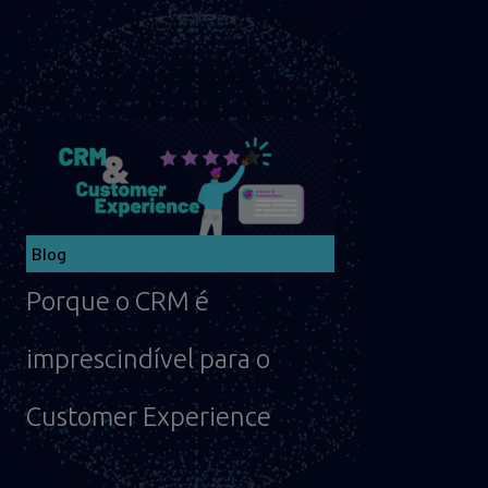
Blog
Porque o CRM é
imprescindível para o
Customer Experience