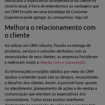
Destacado a importância da experiência do cliente no
cenário atual, é hora de entendermos as vantagens que
um CRM focado em uma estratégia de Customer
Experience pode agregar às companhias. Veja só!
Melhora o relacionamento com
o cliente
Ao utilizar um CRM robusto, focado na entrega de
produtos, serviços e soluções alinhadas com as
necessidades de seus clientes, as empresas fortalecem
e melhoram muito a
relação com o consumidor
.
As informações e insights obtidos por meio do CRM
ajudam a entender quais são os desejos, necessidades
e desafios dos clientes. Assim, é possível fazer ajustes
no atendimento, planejamento de ações e de vendas e
comunicação que atendam às expectativas dos
consumidores. Todos esses pontos interferem