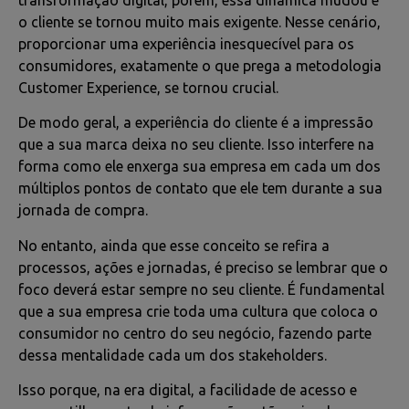
o cliente se tornou muito mais exigente. Nesse cenário,
proporcionar uma experiência inesquecível para os
consumidores, exatamente o que prega a metodologia
Customer Experience, se tornou crucial.
De modo geral, a experiência do cliente é a impressão
que a sua marca deixa no seu cliente. Isso interfere na
forma como ele enxerga sua empresa em cada um dos
múltiplos pontos de contato que ele tem durante a sua
jornada de compra.
No entanto, ainda que esse conceito se refira a
processos, ações e jornadas, é preciso se lembrar que o
foco deverá estar sempre no seu cliente. É fundamental
que a sua empresa crie toda uma cultura que coloca o
consumidor no centro do seu negócio, fazendo parte
dessa mentalidade cada um dos stakeholders.
Isso porque, na era digital, a facilidade de acesso e