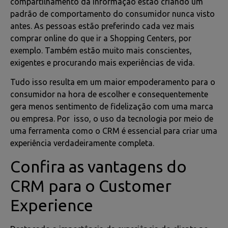
compartilhamento da informação estão criando um
padrão de comportamento do consumidor nunca visto
antes. As pessoas estão preferindo cada vez mais
comprar online do que ir a Shopping Centers, por
exemplo. Também estão muito mais conscientes,
exigentes e procurando mais experiências de vida.
Tudo isso resulta em um maior empoderamento para o
consumidor na hora de escolher e consequentemente
gera menos sentimento de fidelização com uma marca
ou empresa. Por isso, o uso da tecnologia por meio de
uma ferramenta como o CRM é essencial para criar uma
experiência verdadeiramente completa.
Confira as vantagens do
CRM para o Customer
Experience