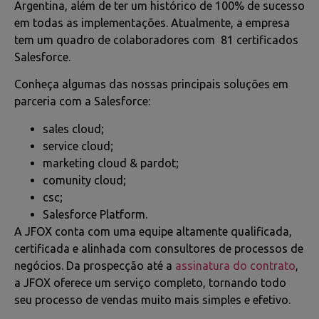
Argentina, além de ter um histórico de 100% de sucesso
em todas as implementações. Atualmente, a empresa
tem um quadro de colaboradores com 81 certificados
Salesforce.
Conheça algumas das nossas principais soluções em
parceria com a Salesforce:
sales cloud;
service cloud;
marketing cloud & pardot;
comunity cloud;
csc;
Salesforce Platform.
A JFOX conta com uma equipe altamente qualificada,
certificada e alinhada com consultores de processos de
negócios. Da prospecção até a
assinatura do contrato
,
a JFOX oferece um serviço completo, tornando todo
seu processo de vendas muito mais simples e efetivo.