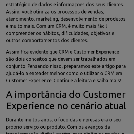
estratégico de dados e informações dos seus clientes.
Assim, você otimiza os processos de vendas,
atendimento, marketing, desenvolvimento de produtos
e muito mais. Com um CRM, é muito mais fácil
compreender os hábitos, dificuldades, objetivos e
outros comportamentos dos clientes.
Assim fica evidente que CRM e Customer Experience
são dois conceitos que devem ser trabalhados em
conjunto. Pensando nisso, preparamos este artigo para
ajudá-lo a entender melhor como o utilizar o CRM em
Customer Experience. Continue a leitura e saiba mais!
A importância do Customer
Experience no cenário atual
Durante muitos anos, o foco das empresas era o seu
próprio serviço ou produto. Com os avanços da
transformação digital, porém, essa dinâmica mudou e