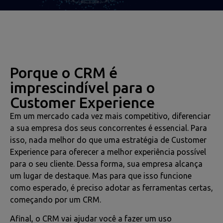
Porque o CRM é
imprescindível para o
Customer Experience
Em um mercado cada vez mais competitivo, diferenciar
a sua empresa dos seus concorrentes é essencial. Para
isso, nada melhor do que uma estratégia de Customer
Experience para oferecer a melhor experiência possível
para o seu cliente. Dessa forma, sua empresa alcança
um lugar de destaque. Mas para que isso funcione
como esperado, é preciso adotar as ferramentas certas,
começando por um CRM.
Afinal, o CRM vai ajudar você a fazer um uso