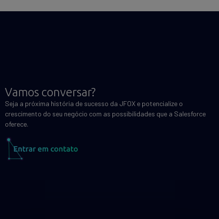
Vamos conversar?
Seja a próxima história de sucesso da JFOX e potencialize o
crescimento do seu negócio com as possibilidades que a Salesforce
oferece.