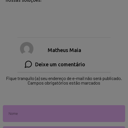
Matheus Maia
Deixe um comentário
Fique tranquilo (a) seu endereço de e-mail não será publicado.
Campos obrigatórios estão marcados