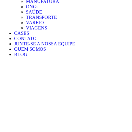
MANUFATURA
ONGs
SAÚDE
TRANSPORTE
VAREJO
VIAGENS
CASES
CONTATO
JUNTE-SE A NOSSA EQUIPE
QUEM SOMOS
BLOG