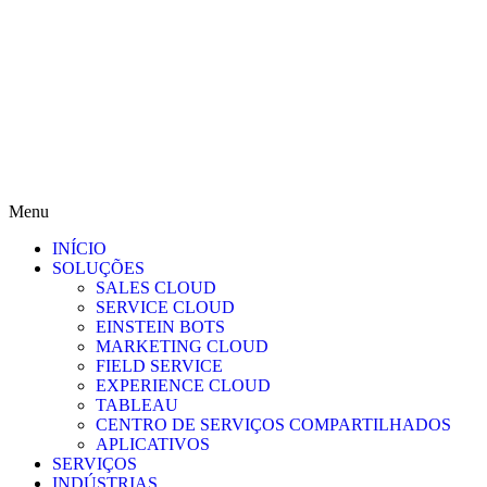
Menu
INÍCIO
SOLUÇÕES
SALES CLOUD
SERVICE CLOUD
EINSTEIN BOTS
MARKETING CLOUD
FIELD SERVICE
EXPERIENCE CLOUD
TABLEAU
CENTRO DE SERVIÇOS COMPARTILHADOS
APLICATIVOS
SERVIÇOS
INDÚSTRIAS