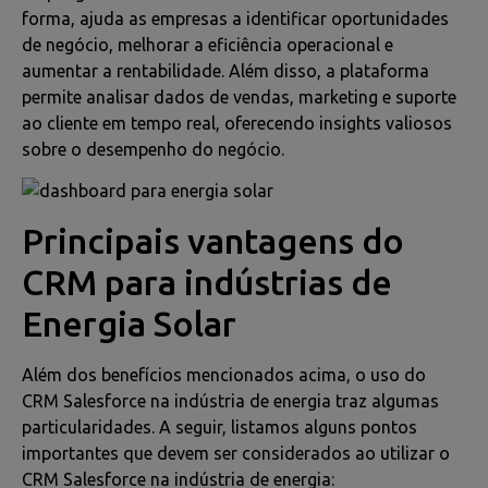
forma, ajuda as empresas a identificar oportunidades
de negócio, melhorar a eficiência operacional e
aumentar a rentabilidade. Além disso, a plataforma
permite analisar dados de vendas, marketing e suporte
ao cliente em tempo real, oferecendo insights valiosos
sobre o desempenho do negócio.
Principais vantagens do
CRM para indústrias de
Energia Solar
Além dos benefícios mencionados acima, o uso do
CRM Salesforce na indústria de energia traz algumas
particularidades. A seguir, listamos alguns pontos
importantes que devem ser considerados ao utilizar o
CRM Salesforce na indústria de energia: