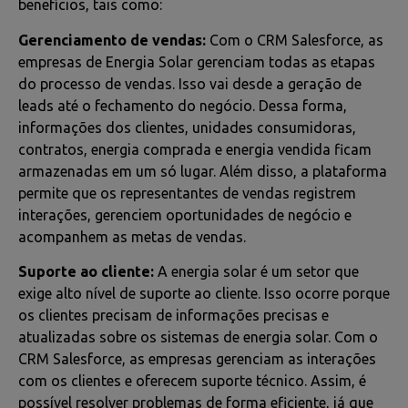
benefícios, tais como:
Gerenciamento de vendas:
Com o CRM Salesforce, as
empresas de Energia Solar gerenciam todas as etapas
do processo de vendas. Isso vai desde a geração de
leads até o fechamento do negócio. Dessa forma,
informações dos clientes, unidades consumidoras,
contratos, energia comprada e energia vendida ficam
armazenadas em um só lugar. Além disso, a plataforma
permite que os representantes de vendas registrem
interações, gerenciem oportunidades de negócio e
acompanhem as metas de vendas.
Suporte ao cliente:
A energia solar é um setor que
exige alto nível de suporte ao cliente. Isso ocorre porque
os clientes precisam de informações precisas e
atualizadas sobre os sistemas de energia solar. Com o
CRM Salesforce, as empresas gerenciam as interações
com os clientes e oferecem suporte técnico. Assim, é
possível resolver problemas de forma eficiente, já que