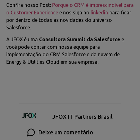
Confira nosso Post:
Porque o CRM é imprescindível para
o Customer Experience
e nos siga no
linkedin
para ficar
por dentro de todas as novidades do universo
Salesforce.
A JFOX é uma
Consultora Summit da Salesforce
e
você pode contar com nossa equipe para
implementação do CRM Salesforce e da nuvem de
Energy & Utilities Cloud em sua empresa.
JFOX IT Partners Brasil
Deixe um comentário