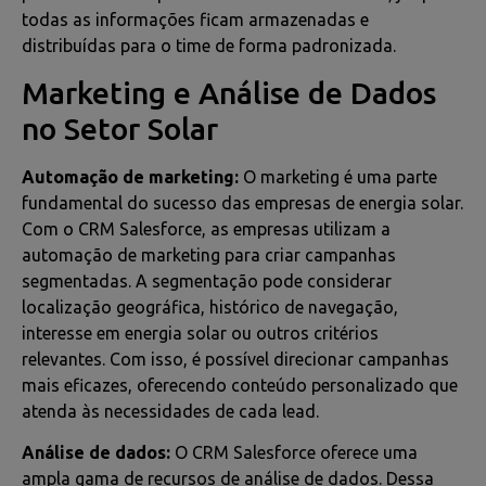
todas as informações ficam armazenadas e
distribuídas para o time de forma padronizada.
Marketing e Análise de Dados
no Setor Solar
Automação de marketing:
O marketing é uma parte
fundamental do sucesso das empresas de energia solar.
Com o CRM Salesforce, as empresas utilizam a
automação de marketing para criar campanhas
segmentadas. A segmentação pode considerar
localização geográfica, histórico de navegação,
interesse em energia solar ou outros critérios
relevantes. Com isso, é possível direcionar campanhas
mais eficazes, oferecendo conteúdo personalizado que
atenda às necessidades de cada lead.
Análise de dados:
O CRM Salesforce oferece uma
ampla gama de recursos de análise de dados. Dessa