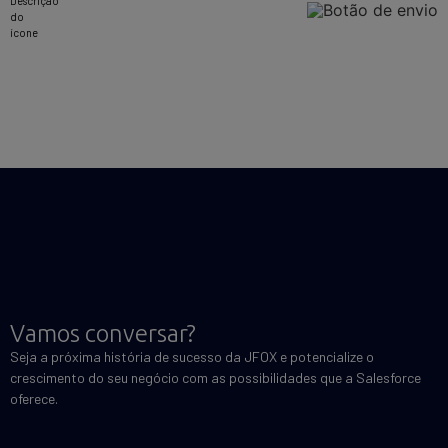
Vamos conversar?
Seja a próxima história de sucesso da JFOX e potencialize o
crescimento do seu negócio com as possibilidades que a Salesforce
oferece.