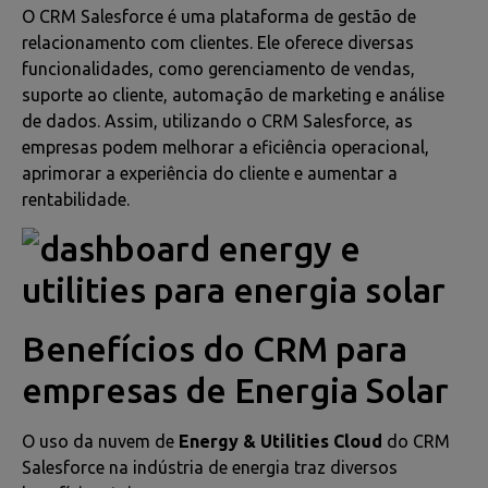
O CRM Salesforce é uma plataforma de gestão de
relacionamento com clientes. Ele oferece diversas
funcionalidades, como gerenciamento de vendas,
suporte ao cliente, automação de marketing e análise
de dados. Assim, utilizando o CRM Salesforce, as
empresas podem melhorar a eficiência operacional,
aprimorar a experiência do cliente e aumentar a
rentabilidade.
Benefícios do CRM para
empresas de Energia Solar
O uso da nuvem de
Energy & Utilities Cloud
do CRM
Salesforce na indústria de energia traz diversos