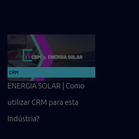
CRM
ENERGIA SOLAR | Como
utilizar CRM para esta
Indústria?