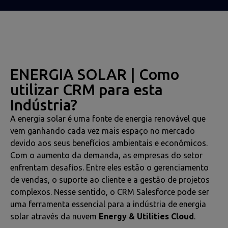
ENERGIA SOLAR | Como
utilizar CRM para esta
Indústria?
A energia solar é uma fonte de energia renovável que
vem ganhando cada vez mais espaço no mercado
devido aos seus benefícios ambientais e econômicos.
Com o aumento da demanda, as empresas do setor
enfrentam desafios. Entre eles estão o gerenciamento
de vendas, o suporte ao cliente e a gestão de projetos
complexos. Nesse sentido, o CRM Salesforce pode ser
uma ferramenta essencial para a indústria de energia
solar através da nuvem
Energy & Utilities Cloud
.