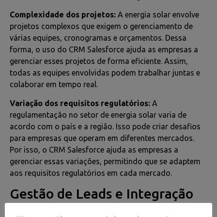
Complexidade dos projetos:
A energia solar envolve
projetos complexos que exigem o gerenciamento de
várias equipes, cronogramas e orçamentos. Dessa
forma, o uso do CRM Salesforce ajuda as empresas a
gerenciar esses projetos de forma eficiente. Assim,
todas as equipes envolvidas podem trabalhar juntas e
colaborar em tempo real.
Variação dos requisitos regulatórios:
A
regulamentação no setor de energia solar varia de
acordo com o país e a região. Isso pode criar desafios
para empresas que operam em diferentes mercados.
Por isso, o CRM Salesforce ajuda as empresas a
gerenciar essas variações, permitindo que se adaptem
aos requisitos regulatórios em cada mercado.
Gestão de Leads e Integração
de Ferramentas