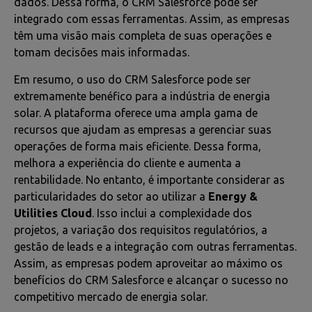
dados. Dessa forma, o CRM Salesforce pode ser
integrado com essas ferramentas. Assim, as empresas
têm uma visão mais completa de suas operações e
tomam decisões mais informadas.
Em resumo, o uso do CRM Salesforce pode ser
extremamente benéfico para a indústria de energia
solar. A plataforma oferece uma ampla gama de
recursos que ajudam as empresas a gerenciar suas
operações de forma mais eficiente. Dessa forma,
melhora a experiência do cliente e aumenta a
rentabilidade. No entanto, é importante considerar as
particularidades do setor ao utilizar a
Energy &
Utilities Cloud
. Isso inclui a complexidade dos
projetos, a variação dos requisitos regulatórios, a
gestão de leads e a integração com outras ferramentas.
Assim, as empresas podem aproveitar ao máximo os
benefícios do CRM Salesforce e alcançar o sucesso no
competitivo mercado de energia solar.