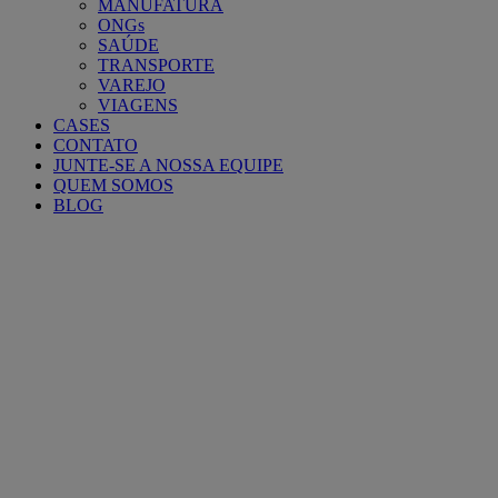
MANUFATURA
ONGs
SAÚDE
TRANSPORTE
VAREJO
VIAGENS
CASES
CONTATO
JUNTE-SE A NOSSA EQUIPE
QUEM SOMOS
BLOG