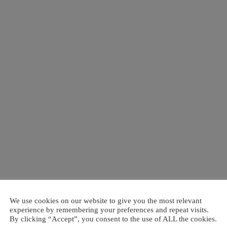
We use cookies on our website to give you the most relevant
experience by remembering your preferences and repeat visits.
By clicking “Accept”, you consent to the use of ALL the cookies.