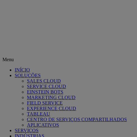
Menu
INÍCIO
SOLUÇÕES
SALES CLOUD
SERVICE CLOUD
EINSTEIN BOTS
MARKETING CLOUD
FIELD SERVICE
EXPERIENCE CLOUD
TABLEAU
CENTRO DE SERVIÇOS COMPARTILHADOS
APLICATIVOS
SERVIÇOS
INDÚSTRIAS