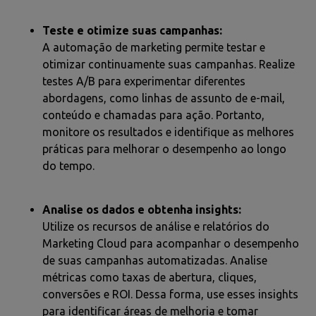
Teste e otimize suas campanhas:
A automação de marketing permite testar e
otimizar continuamente suas campanhas. Realize
testes A/B para experimentar diferentes
abordagens, como linhas de assunto de e-mail,
conteúdo e chamadas para ação. Portanto,
monitore os resultados e identifique as melhores
práticas para melhorar o desempenho ao longo
do tempo.
Analise os dados e obtenha insights:
Utilize os recursos de análise e relatórios do
Marketing Cloud para acompanhar o desempenho
de suas campanhas automatizadas. Analise
métricas como taxas de abertura, cliques,
conversões e ROI. Dessa forma, use esses insights
para identificar áreas de melhoria e tomar