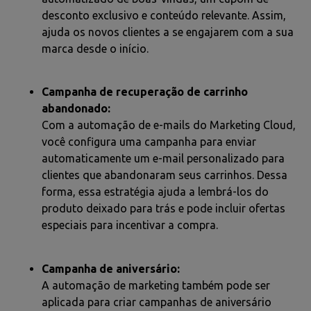
desconto exclusivo e conteúdo relevante. Assim,
ajuda os novos clientes a se engajarem com a sua
marca desde o início.
Campanha de recuperação de carrinho
abandonado:
Com a automação de e-mails do Marketing Cloud,
você configura uma campanha para enviar
automaticamente um e-mail personalizado para
clientes que abandonaram seus carrinhos. Dessa
forma, essa estratégia ajuda a lembrá-los do
produto deixado para trás e pode incluir ofertas
especiais para incentivar a compra.
Campanha de aniversário:
A automação de marketing também pode ser
aplicada para criar campanhas de aniversário