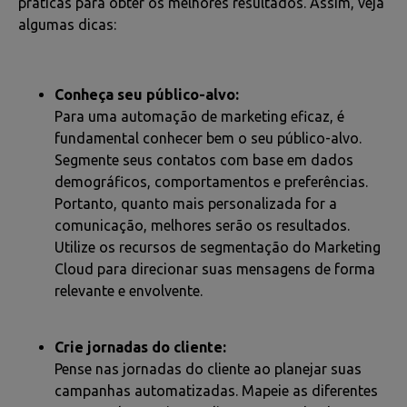
práticas para obter os melhores resultados. Assim, veja
algumas dicas:
Conheça seu público-alvo:
Para uma automação de marketing eficaz, é
fundamental conhecer bem o seu público-alvo.
Segmente seus contatos com base em dados
demográficos, comportamentos e preferências.
Portanto, quanto mais personalizada for a
comunicação, melhores serão os resultados.
Utilize os recursos de segmentação do Marketing
Cloud para direcionar suas mensagens de forma
relevante e envolvente.
Crie jornadas do cliente:
Pense nas jornadas do cliente ao planejar suas
campanhas automatizadas. Mapeie as diferentes