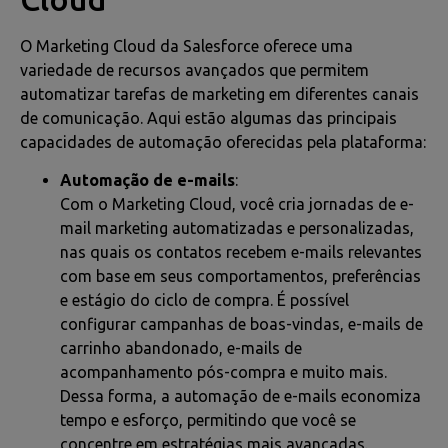
O Marketing Cloud da Salesforce oferece uma
variedade de recursos avançados que permitem
automatizar tarefas de marketing em diferentes canais
de comunicação. Aqui estão algumas das principais
capacidades de automação oferecidas pela plataforma:
Automação de e-mails
:
Com o Marketing Cloud, você cria jornadas de e-
mail marketing automatizadas e personalizadas,
nas quais os contatos recebem e-mails relevantes
com base em seus comportamentos, preferências
e estágio do ciclo de compra. É possível
configurar campanhas de boas-vindas, e-mails de
carrinho abandonado, e-mails de
acompanhamento pós-compra e muito mais.
Dessa forma, a automação de e-mails economiza
tempo e esforço, permitindo que você se
concentre em estratégias mais avançadas.