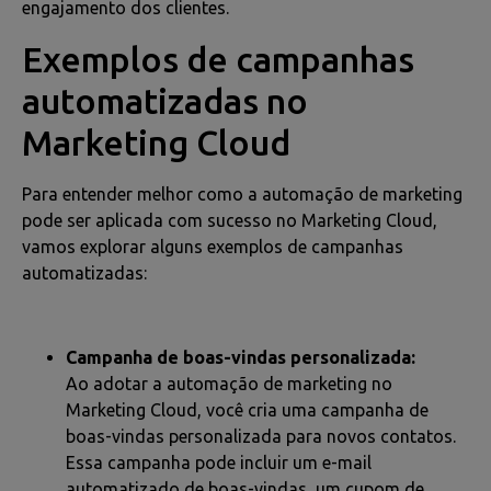
engajamento dos clientes.
Exemplos de campanhas
automatizadas no
Marketing Cloud
Para entender melhor como a automação de marketing
pode ser aplicada com sucesso no Marketing Cloud,
vamos explorar alguns exemplos de campanhas
automatizadas:
Campanha de boas-vindas personalizada:
Ao adotar a automação de marketing no
Marketing Cloud, você cria uma campanha de
boas-vindas personalizada para novos contatos.
Essa campanha pode incluir um e-mail
automatizado de boas-vindas, um cupom de