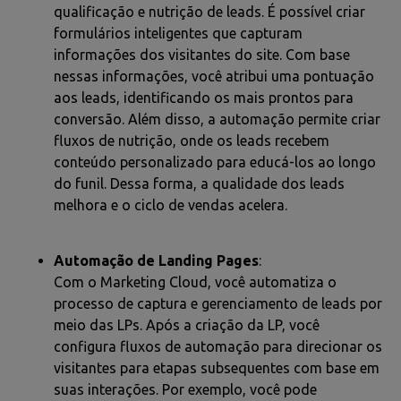
qualificação e nutrição de leads. É possível criar
formulários inteligentes que capturam
informações dos visitantes do site. Com base
nessas informações, você atribui uma pontuação
aos leads, identificando os mais prontos para
conversão. Além disso, a automação permite criar
fluxos de nutrição, onde os leads recebem
conteúdo personalizado para educá-los ao longo
do funil. Dessa forma, a qualidade dos leads
melhora e o ciclo de vendas acelera.
Automação de Landing Pages
:
Com o Marketing Cloud, você automatiza o
processo de captura e gerenciamento de leads por
meio das LPs. Após a criação da LP, você
configura fluxos de automação para direcionar os
visitantes para etapas subsequentes com base em
suas interações. Por exemplo, você pode