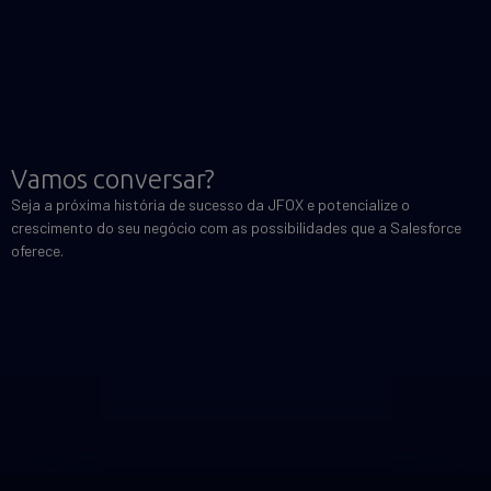
Vamos conversar?
Seja a próxima história de sucesso da JFOX e potencialize o
crescimento do seu negócio com as possibilidades que a Salesforce
oferece.