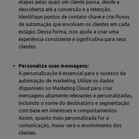
etapas pelas quais um cliente passa, desde a
descoberta até a conversão e a retenção.
Identifique pontos de contato-chave e crie fluxos
de automação que envolvam os clientes em cada
estágio. Dessa forma, isso ajuda a criar uma
experiência consistente e significativa para seus
clientes.
Personalize suas mensagens:
A personalização é essencial para o sucesso da
automação de marketing. Utilize os dados
disponíveis no Marketing Cloud para criar
mensagens altamente relevantes e personalizadas,
incluindo o nome do destinatário e segmentação
com base em interesses e comportamentos.
Assim, quanto mais personalizada for a
comunicação, maior será o envolvimento dos
clientes.