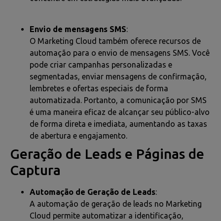
Envio de mensagens SMS
:
O Marketing Cloud também oferece recursos de
automação para o envio de mensagens SMS. Você
pode criar campanhas personalizadas e
segmentadas, enviar mensagens de confirmação,
lembretes e ofertas especiais de forma
automatizada. Portanto, a comunicação por SMS
é uma maneira eficaz de alcançar seu público-alvo
de forma direta e imediata, aumentando as taxas
de abertura e engajamento.
Geração de Leads e Páginas de
Captura
Automação de Geração de Leads
:
A automação de geração de leads no Marketing
Cloud permite automatizar a identificação,