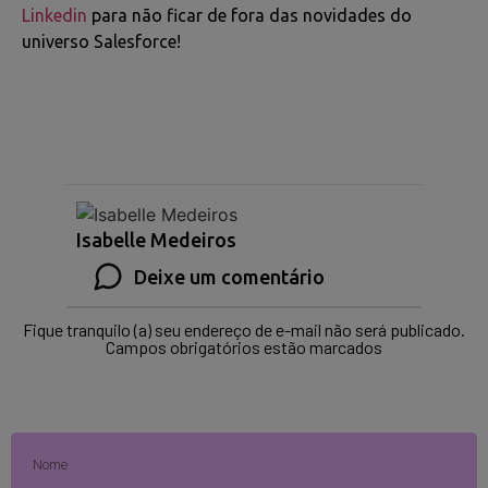
Linkedin
para não ficar de fora das novidades do
universo Salesforce!
Isabelle Medeiros
Deixe um comentário
Fique tranquilo (a) seu endereço de e-mail não será publicado.
Campos obrigatórios estão marcados