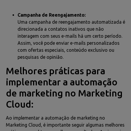
Campanha de Reengajamento:
Uma campanha de reengajamento automatizada é
direcionada a contatos inativos que não
interagem com seus e-mails há um certo período.
Assim, você pode enviar e-mails personalizados
com ofertas especiais, conteúdo exclusivo ou
pesquisas de opinião.
Melhores práticas para
implementar a automação
de marketing no Marketing
Cloud:
Ao implementar a automação de marketing no
Marketing Cloud, é importante seguir algumas melhores