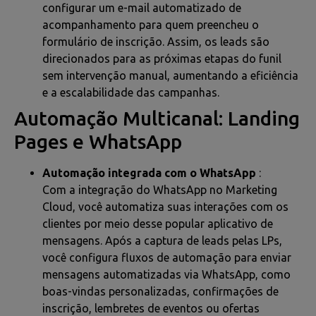
configurar um e-mail automatizado de
acompanhamento para quem preencheu o
formulário de inscrição. Assim, os leads são
direcionados para as próximas etapas do funil
sem intervenção manual, aumentando a eficiência
e a escalabilidade das campanhas.
Automação Multicanal: Landing
Pages e WhatsApp
Automação integrada com o WhatsApp
:
Com a integração do WhatsApp no Marketing
Cloud, você automatiza suas interações com os
clientes por meio desse popular aplicativo de
mensagens. Após a captura de leads pelas LPs,
você configura fluxos de automação para enviar
mensagens automatizadas via WhatsApp, como
boas-vindas personalizadas, confirmações de
inscrição, lembretes de eventos ou ofertas