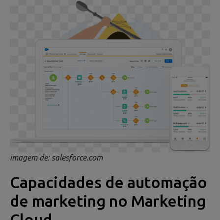
imagem de: salesforce.com
Capacidades de automação
de marketing no Marketing
Cloud