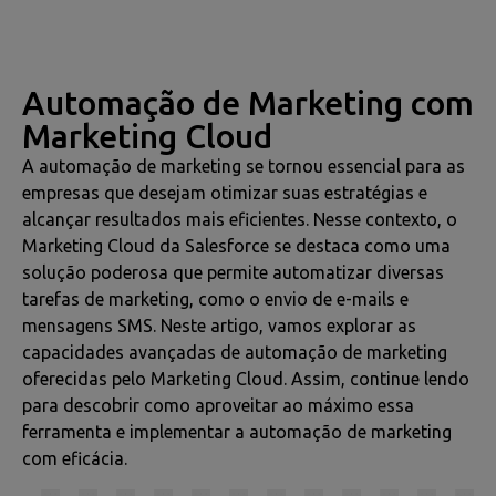
Automação de Marketing com
Marketing Cloud
A automação de marketing se tornou essencial para as
empresas que desejam otimizar suas estratégias e
alcançar resultados mais eficientes. Nesse contexto, o
Marketing Cloud da Salesforce se destaca como uma
solução poderosa que permite automatizar diversas
tarefas de marketing, como o envio de e-mails e
mensagens SMS. Neste artigo, vamos explorar as
capacidades avançadas de automação de marketing
oferecidas pelo Marketing Cloud. Assim, continue lendo
para descobrir como aproveitar ao máximo essa
ferramenta e implementar a automação de marketing
com eficácia.