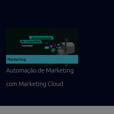
Marketing
Automação de Marketing
com Marketing Cloud