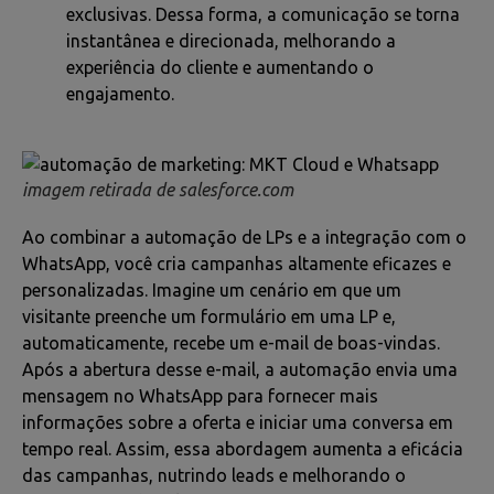
exclusivas. Dessa forma, a comunicação se torna
instantânea e direcionada, melhorando a
experiência do cliente e aumentando o
engajamento.
imagem retirada de salesforce.com
Ao combinar a automação de LPs e a integração com o
WhatsApp, você cria campanhas altamente eficazes e
personalizadas. Imagine um cenário em que um
visitante preenche um formulário em uma LP e,
automaticamente, recebe um e-mail de boas-vindas.
Após a abertura desse e-mail, a automação envia uma
mensagem no WhatsApp para fornecer mais
informações sobre a oferta e iniciar uma conversa em
tempo real. Assim, essa abordagem aumenta a eficácia
das campanhas, nutrindo leads e melhorando o