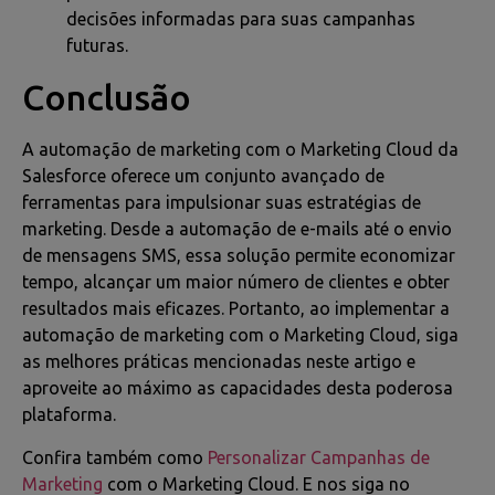
decisões informadas para suas campanhas
futuras.
Conclusão
A automação de marketing com o Marketing Cloud da
Salesforce oferece um conjunto avançado de
ferramentas para impulsionar suas estratégias de
marketing. Desde a automação de e-mails até o envio
de mensagens SMS, essa solução permite economizar
tempo, alcançar um maior número de clientes e obter
resultados mais eficazes. Portanto, ao implementar a
automação de marketing com o Marketing Cloud, siga
as melhores práticas mencionadas neste artigo e
aproveite ao máximo as capacidades desta poderosa
plataforma.
Confira também como
Personalizar Campanhas de
Marketing
com o Marketing Cloud. E nos siga no